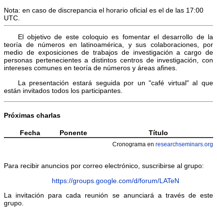
Nota: en caso de discrepancia el horario oficial es el de las 17:00
UTC.
El objetivo de este coloquio es fomentar el desarrollo de la
teoría de números en latinoamérica, y sus colaboraciones, por
medio de exposiciones de trabajos de investigación a cargo de
personas pertenecientes a distintos centros de investigación, con
intereses comunes en teoría de números y áreas afines.
La presentación estará seguida por un "café virtual" al que
están invitados todos los participantes.
Próximas charlas
Fecha
Ponente
Título
Cronograma en
researchseminars.org
Para recibir anuncios por correo electrónico, suscribirse al grupo:
https://groups.google.com/d/forum/LATeN
La invitación para cada reunión se anunciará a través de este
grupo.